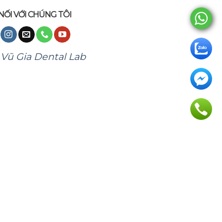
NỐI VỚI CHÚNG TÔI
Vũ Gia Dental Lab